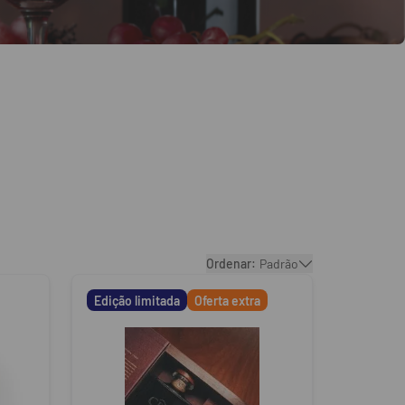
Ordenar:
Padrão
Edição limitada
Oferta extra