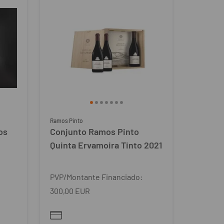
Ramos Pinto
os
Conjunto Ramos Pinto
Quinta Ervamoira Tinto 2021
PVP/Montante Financiado:
300,00 EUR