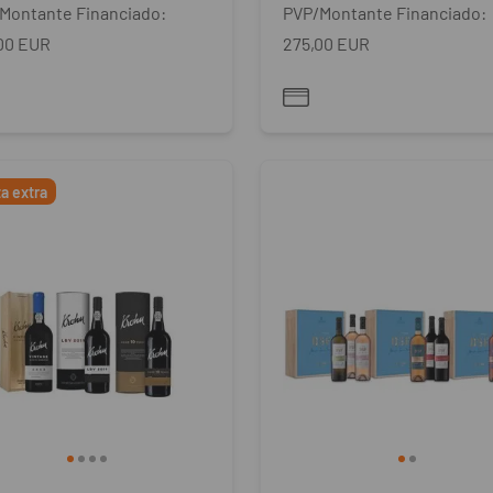
Montante Financiado:
PVP/Montante Financiado:
00 EUR
275,00 EUR
ta extra