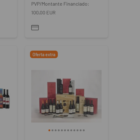
PVP/Montante Financiado:
100,00 EUR
Oferta extra