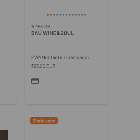
Wine & Soul
BAÚ WINE&SOUL
PVP/Montante Financiado:
395,00 EUR
Oferta extra