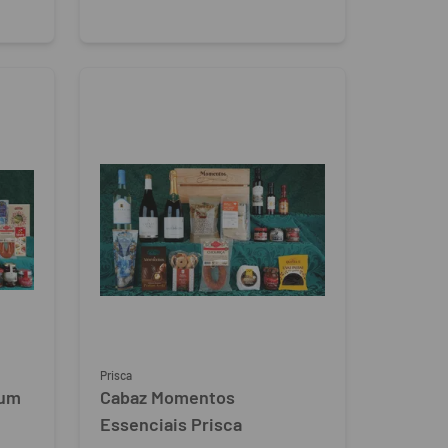
Prisca
ium
Cabaz Momentos
Essenciais Prisca