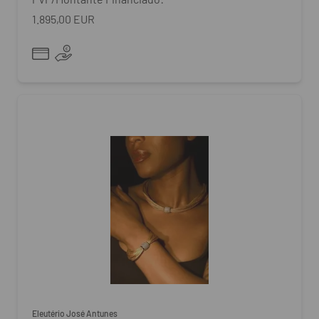
1.895,00 EUR
Eleutério José Antunes