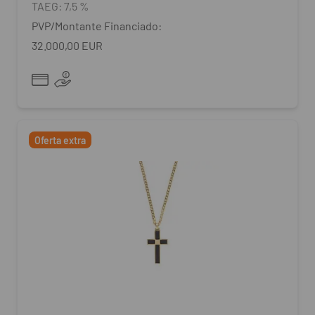
TAEG:
7,5 %
PVP/Montante Financiado:
32.000,00 EUR
Oferta extra