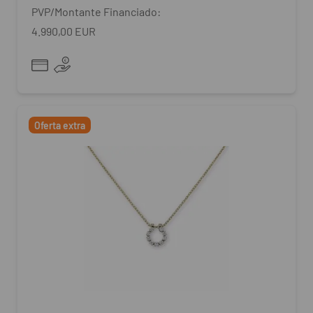
PVP/Montante Financiado:
4.990,00 EUR
Oferta extra