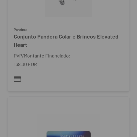
Pandora
Conjunto Pandora Colar e Brincos Elevated
Heart
PVP/Montante Financiado:
138,00 EUR