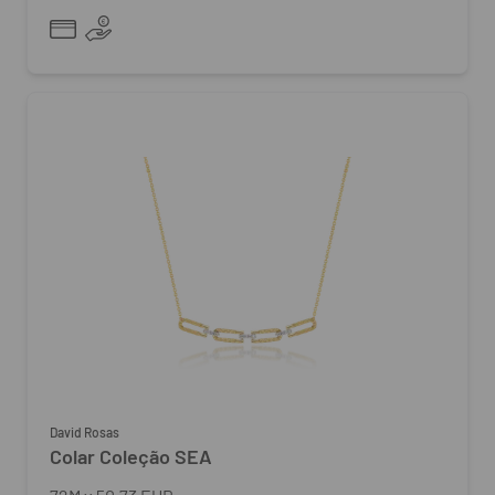
David Rosas
Colar Coleção SEA