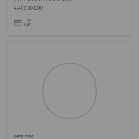
4.400,00 EUR
David Rosas