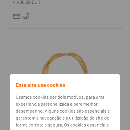
4.400,00 EUR
Este site usa cookies
Usamos cookies por dois motivos: para uma
experiência personalizada e para melhor
desempenho. Alguns cookies são essenciais e
garantem a navegação e a utilização do site de
Eleutério José Antunes
forma correta e segura. Os cookies essenciais
Colar Charme EA