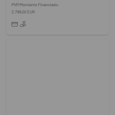
PVP/Montante Financiado:
2.799,00 EUR