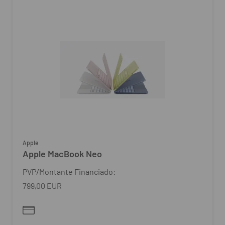
Apple
Apple MacBook Neo
PVP/Montante Financiado:
799,00 EUR