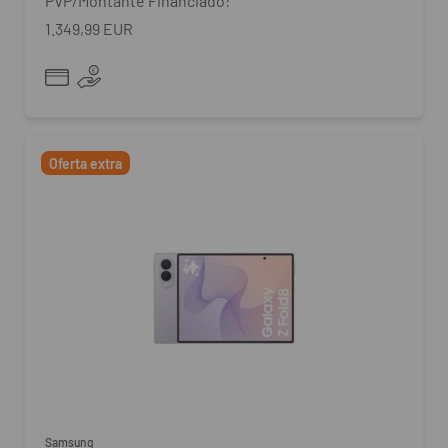
PVP/Montante Financiado:
1.349,99 EUR
Oferta extra
Samsung