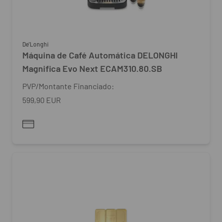
De'Longhi
Máquina de Café Automática DELONGHI
Magnifica Evo Next ECAM310.80.SB
PVP/Montante Financiado:
599,90 EUR