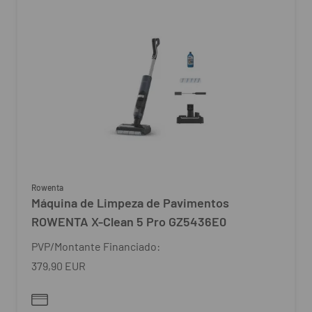
Rowenta
Máquina de Limpeza de Pavimentos
ROWENTA X-Clean 5 Pro GZ5436E0
PVP/Montante Financiado:
379,90 EUR