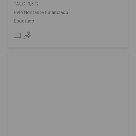
TAEG:
9,3 %
PVP/Montante Financiado:
Esgotado